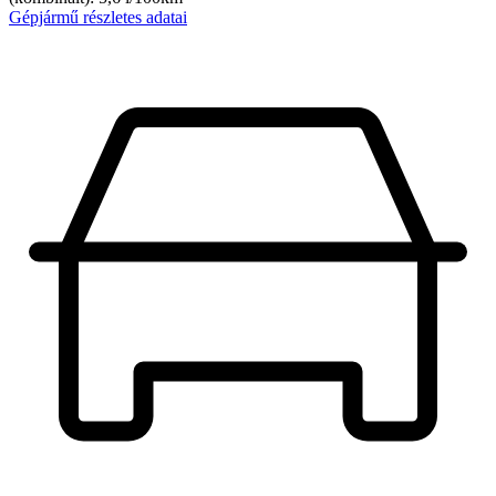
Gépjármű részletes adatai