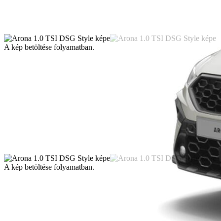
A kép betöltése folyamatban.
A kép betöltése folyamatban.