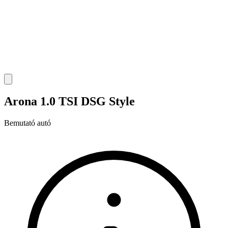
Arona 1.0 TSI DSG Style
Bemutató autó