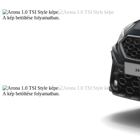
A kép betöltése folyamatban.
A kép betöltése folyamatban.