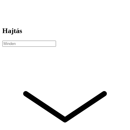
Hajtás