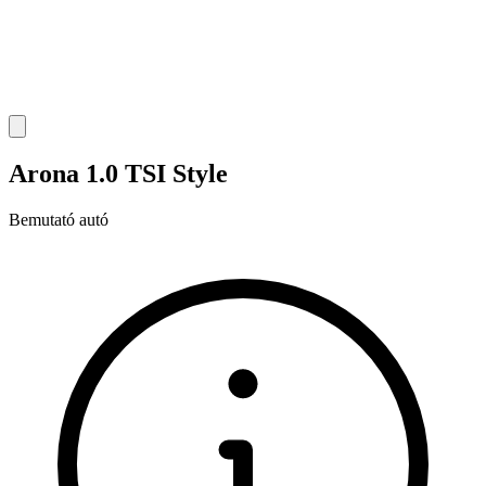
Arona 1.0 TSI Style
Bemutató autó